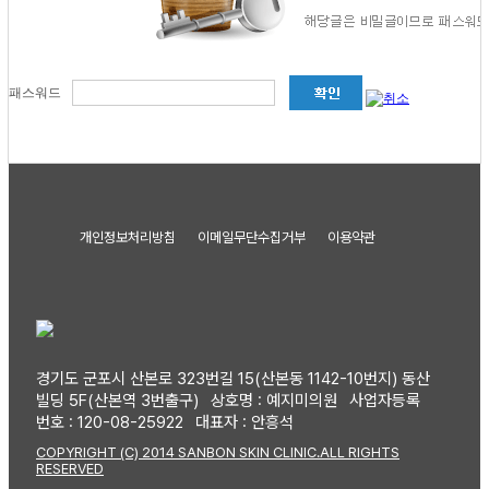
패스워드
개인정보처리방침
이메일무단수집거부
이용약관
경기도 군포시 산본로 323번길 15(산본동 1142-10번지) 동산
빌딩 5F(산본역 3번출구)
상호명 : 예지미의원
사업자등록
번호 : 120-08-25922
대표자 : 안흥석
COPYRIGHT (C) 2014 SANBON SKIN CLINIC.ALL RIGHTS
RESERVED