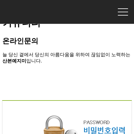
YEJIMI SANBON
커뮤니티
온라인문의
늘 당신 곁에서 당신의 아름다움을 위하여 끊임없이 노력하는
산본예지미
입니다.